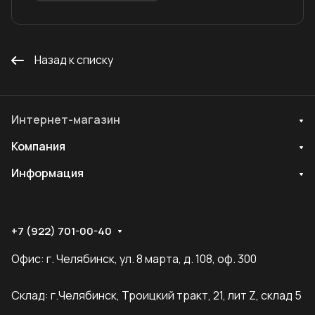
Назад к списку
Интернет-магазин
Компания
Информация
+7 (922) 701-00-40
Офис: г. Челябинск, ул. 8 марта, д. 108, оф. 300
Склад: г.Челябинск, Троицкий тракт, 21, лит Z, склад 5