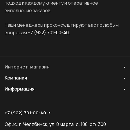
подход к каждому клиенту и оперативное
выполнение заказов.
Наши менеджеры проконсультируют вас по любым
вопросам
+7 (922) 701-00-40
.
Интернет-магазин
Компания
Информация
+7 (922) 701-00-40
Офис: г. Челябинск, ул. 8 марта, д. 108, оф. 300