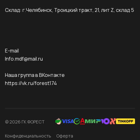
Склад: г.Челябинск, Троицкий тракт, 21, лит Z, склад 5
E-mail
Info.mdf@mail.ru
Наша группа в ВКонтакте
https://vk.ru/forest174
© 2026 ГК ФОРЕСТ
Конфиденциальность
Оферта