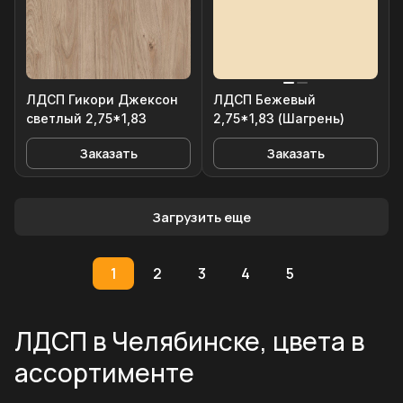
ЛДСП Гикори Джексон
ЛДСП Бежевый
светлый 2,75*1,83
2,75*1,83 (Шагрень)
Заказать
Заказать
Загрузить еще
1
2
3
4
5
ЛДСП в Челябинске, цвета в
ассортименте