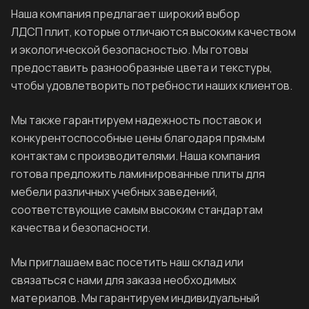
Наша компания предлагает широкий выбор
ЛДСП плит, которые отличаются высоким качеством
и экологической безопасностью. Мы готовы
предоставить разнообразные цвета и текстуры,
чтобы удовлетворить потребности наших клиентов.
Мы также гарантируем надежность поставок и
конкурентоспособные цены благодаря прямым
контактам с производителями. Наша компания
готова предложить ламинированные плиты для
мебели различных учебных заведений,
соответствующие самым высоким стандартам
качества и безопасности.
Мы приглашаем вас посетить наш склад или
связаться с нами для заказа необходимых
материалов. Мы гарантируем индивидуальный