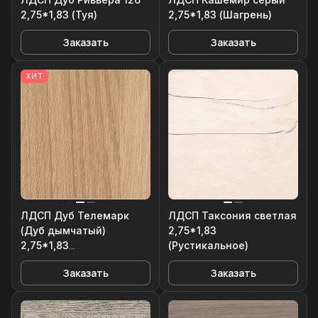
2,75*1,83 (Туя)
2,75*1,83 (Шагрень)
Заказать
Заказать
ХИТ
ЛДСП Дуб Телемарк
ЛДСП Таксония светлая
(Дуб дымчатый)
2,75*1,83
2,75*1,83
(Рустикальное)
(Рустикальное)
Заказать
Заказать