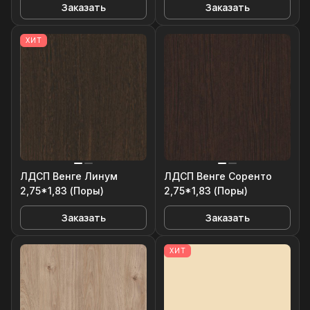
Заказать
Заказать
ХИТ
ЛДСП Венге Линум
ЛДСП Венге Соренто
2,75*1,83 (Поры)
2,75*1,83 (Поры)
Заказать
Заказать
ХИТ