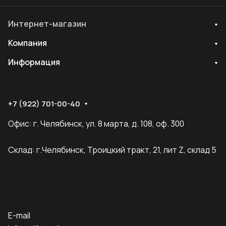
Интернет-магазин
Компания
Информация
+7 (922) 701-00-40
Офис: г. Челябинск, ул. 8 марта, д. 108, оф. 300
Склад: г.Челябинск, Троицкий тракт, 21, лит Z, склад 5
E-mail