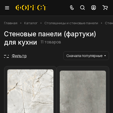
Главная
Каталог
Столешницы и стеновые панели
Стен
Стеновые панели (фартуки)
для кухни
11 товаров
Фильтр
Сначала популярные