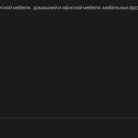
усной мебели, домашней и офисной мебели, мебельных фро