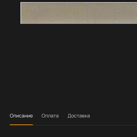
Описание
Оплата
Доставка