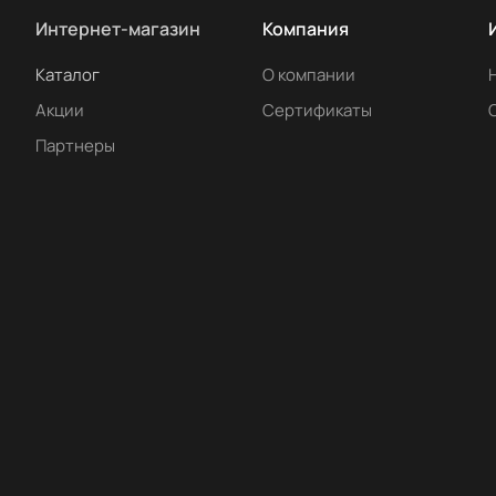
Интернет-магазин
Компания
Каталог
О компании
Акции
Сертификаты
Партнеры