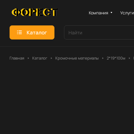
Компания
Услуг
Каталог
Главная
Каталог
Кромочные материалы
2*19*100м