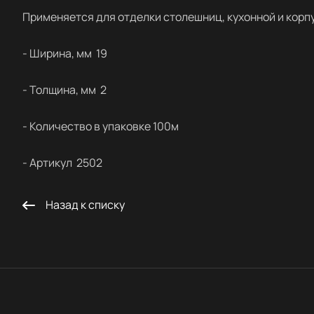
Применяется для отделки столешниц, кухонной и корп
- Ширина, мм 19
- Толщина, мм 2
- Количество в упаковке 100м
- Артикул 2502
Назад к списку