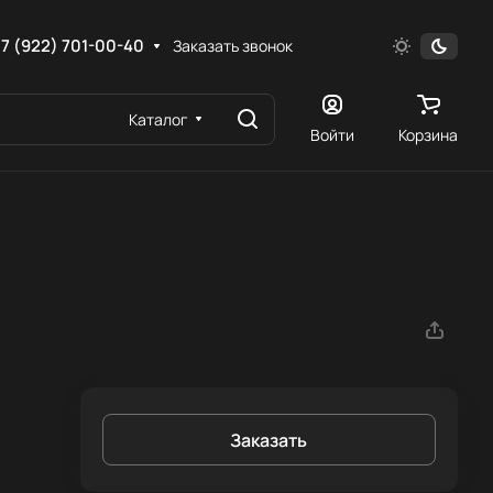
7 (922) 701-00-40
Заказать звонок
Каталог
Войти
Корзина
Заказать