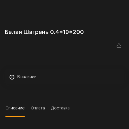
Белая Шагрень 0.4*19*200
В наличии
Описание
Оплата
Доставка