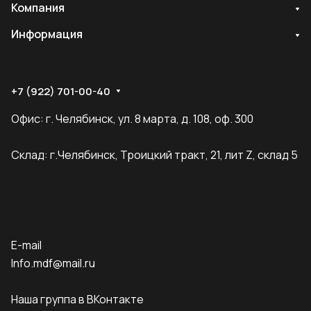
Компания
Информация
+7 (922) 701-00-40
Офис: г. Челябинск, ул. 8 марта, д. 108, оф. 300
Склад: г.Челябинск, Троицкий тракт, 21, лит Z, склад 5
E-mail
Info.mdf@mail.ru
Наша группа в ВКонтакте