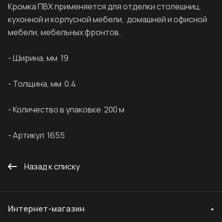
Кромка ПВХ применяется для отделки столешниц,
кухонной и корпусной мебели, домашней и офисной
мебели, мебельных фронтов.
- Ширина, мм 19
- Толщина, мм 0.4
- Количество в упаковке 200 м
- Артикул 1655
Назад к списку
Интернет-магазин