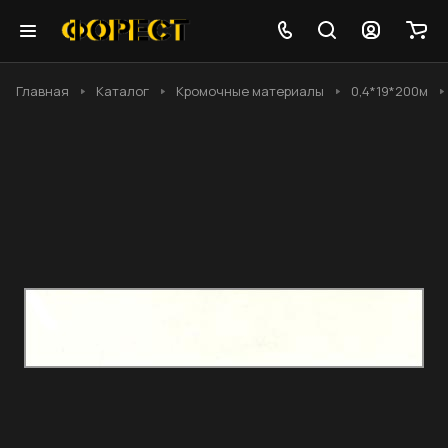
Главная
Каталог
Кромочные материалы
0,4*19*200м