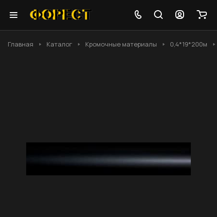
Главная
Каталог
Кромочные материалы
0,4*19*200м