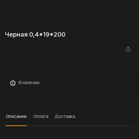
Черная 0,4*19*200
В наличии
Описание
Оплата
Доставка