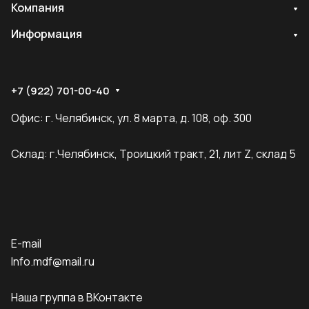
Компания
Информация
+7 (922) 701-00-40
Офис: г. Челябинск, ул. 8 марта, д. 108, оф. 300
Склад: г.Челябинск, Троицкий тракт, 21, лит Z, склад 5
E-mail
Info.mdf@mail.ru
Наша группа в ВКонтакте