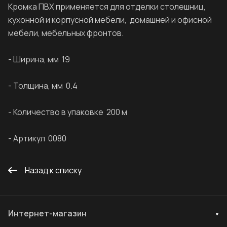
Кромка ПВХ применяется для отделки столешниц,
кухонной и корпусной мебели, домашней и офисной
мебели, мебельных фронтов.
- Ширина, мм 19
- Толщина, мм 0.4
- Количество в упаковке 200 м
- Артикул 0080
Назад к списку
Интернет-магазин