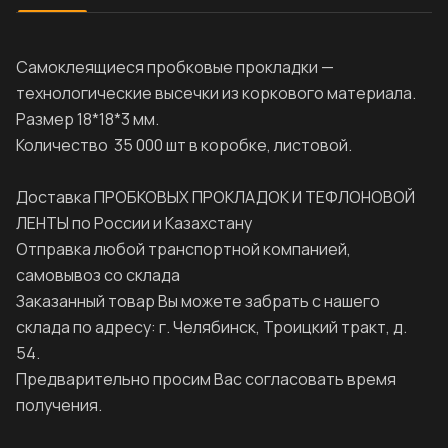
Самоклеящиеся пробковые прокладки —
технологические высечки из коркового материала.
Размер 18*18*3 мм.
Количество 35 000 шт в коробке, листовой.
Доставка ПРОБКОВЫХ ПРОКЛАДОК И ТЕФЛОНОВОЙ
ЛЕНТЫ по России и Казахстану
Отправка любой транспортной компанией,
самовывоз со склада
Заказанный товар Вы можете забрать с нашего
склада по адресу: г. Челябинск, Троицкий тракт, д.
54.
Предварительно просим Вас согласовать время
получения.