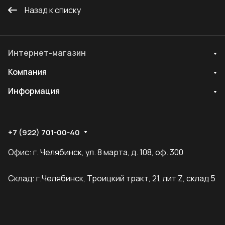
Назад к списку
Интернет-магазин
Компания
Информация
+7 (922) 701-00-40
Офис: г. Челябинск, ул. 8 марта, д. 108, оф. 300
Склад: г.Челябинск, Троицкий тракт, 21, лит Z, склад 5