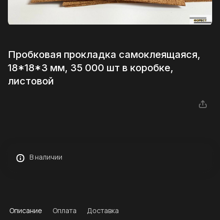
Пробковая прокладка самоклеящаяся,
18*18*3 мм, 35 000 шт в коробке,
листовой
В наличии
Описание
Оплата
Доставка