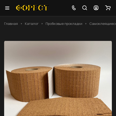
Главная
Каталог
Пробковые прокладки
Самоклеящиес