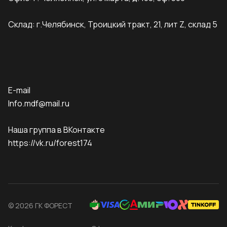
Склад: г.Челябинск, Троицкий тракт, 21, лит Z, склад 5
E-mail
Info.mdf@mail.ru
Наша группа в ВКонтакте
https://vk.ru/forest174
© 2026 ГК ФОРЕСТ