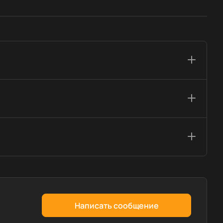
Написать сообщение