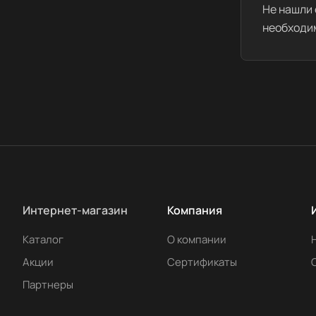
Не нашли 
необходи
Интернет-магазин
Компания
Каталог
О компании
Акции
Сертификаты
Партнеры