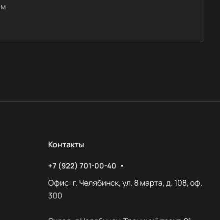
им
Контакты
+7 (922) 701-00-40
Офис: г. Челябинск, ул. 8 марта, д. 108, оф.
300