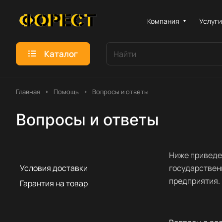
Компания
Услуг
Каталог
Главная
Помощь
Вопросы и ответы
Вопросы и ответы
Ниже приведе
Условия доставки
государствен
предприятия.
Гарантия на товар