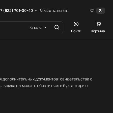
7 (922) 701-00-40
Заказать звонок
Каталог
Войти
Корзина
я дополнительных документов: свидетельства о
ельщика вы можете обратиться в бухгалтерию